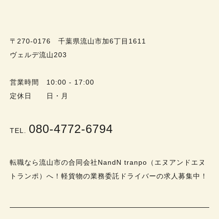
〒270-0176 千葉県流山市加6丁目1611
ヴェルデ流山203
営業時間 10:00 - 17:00
定休日 日・月
080-4772-6794
TEL.
転職なら流山市の合同会社NandN tranpo（エヌアンドエヌ
トランポ）へ！軽貨物の業務委託ドライバーの求人募集中！