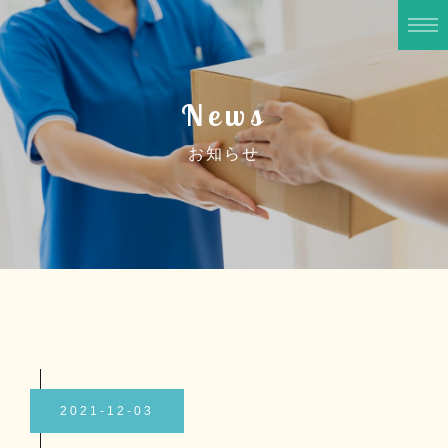
News
お知らせ
2021-12-03