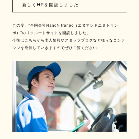
新しくHPを開設しました
この度、“合同会社NandN tranpo（エヌアンドエヌトラン
ポ）”のリクルートサイトを開設しました。
今後はこちらから求人情報やスタッフブログなど様々なコンテ
ンツを発信していきますのでぜひご覧ください。