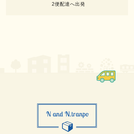
2便配達へ出発