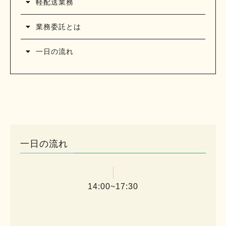
軽配送業務
業務委託とは
一日の流れ
一日の流れ
14:00~17:30