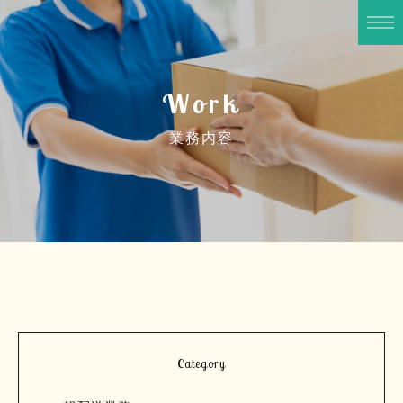
Work
業務内容
Category