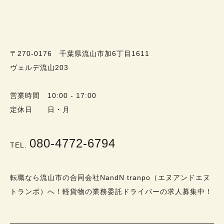
〒270-0176 千葉県流山市加6丁目1611
ヴェルデ流山203
営業時間 10:00 - 17:00
定休日 日・月
080-4772-6794
TEL.
転職なら流山市の合同会社NandN tranpo（エヌアンドエヌ
トランポ）へ！軽貨物の業務委託ドライバーの求人募集中！