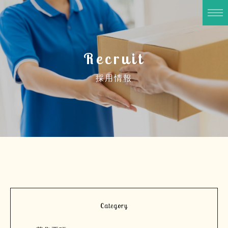
Recruit
採用情報
Category