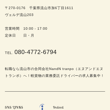
〒270-0176 千葉県流山市加6丁目1611
ヴェルデ流山203
営業時間 10:00 - 17:00
定休日 日・月
080-4772-6794
TEL.
転職なら流山市の合同会社NandN tranpo（エヌアンドエヌ
トランポ）へ！軽貨物の業務委託ドライバーの求人募集中！
SNS LINKS
Indeed